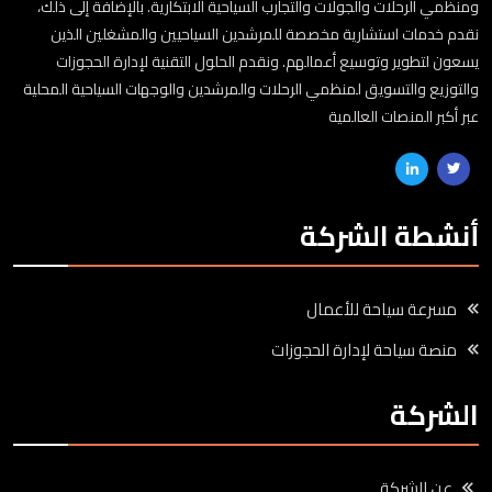
ومنظمي الرحلات والجولات والتجارب السياحية الابتكارية. بالإضافة إلى ذلك،
نقدم خدمات استشارية مخصصة للمرشدين السياحيين والمشغلين الذين
يسعون لتطوير وتوسيع أعمالهم. ونقدم الحلول التقنية لإدارة الحجوزات
والتوزيع والتسويق لمنظمي الرحلات والمرشدين والوجهات السياحية المحلية
عبر أكبر المنصات العالمية
أنشطة الشركة
مسرعة سياحة للأعمال
منصة سياحة لإدارة الحجوزات
الشركة
عن الشركة