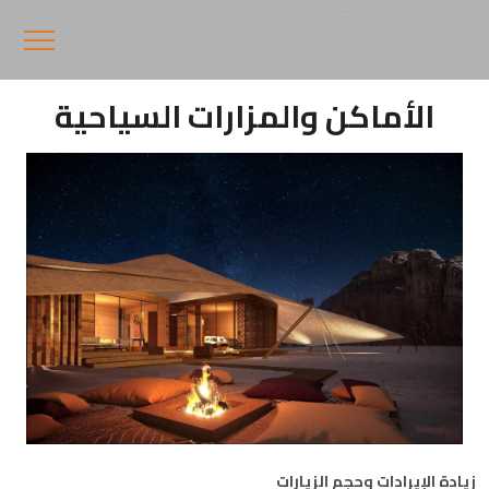
الأماكن والمزارات السياحية
زيادة الإيرادات وحجم الزيارات